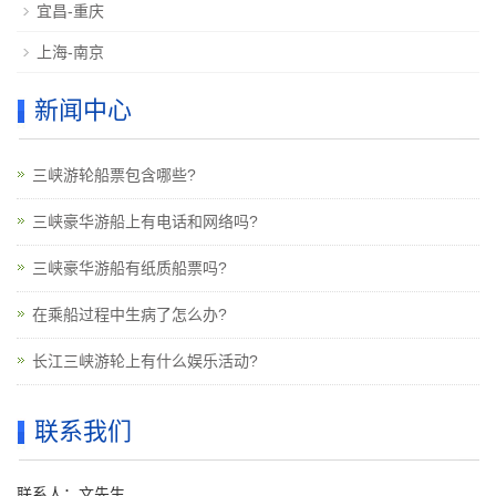
宜昌-重庆
上海-南京
新闻中心
三峡游轮船票包含哪些?
三峡豪华游船上有电话和网络吗?
三峡豪华游船有纸质船票吗?
在乘船过程中生病了怎么办?
长江三峡游轮上有什么娱乐活动?
联系我们
联系人：文先生