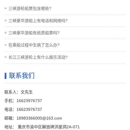
三峡游轮船票包含哪些?
三峡豪华游船上有电话和网络吗?
三峡豪华游船有纸质船票吗?
在乘船过程中生病了怎么办?
长江三峡游轮上有什么娱乐活动?
联系我们
联系人：文先生
手机：16623976737
电话：16623976737
邮箱：18983366000@163.com
地址： 重庆市渝中区解放碑洪崖洞2A-071