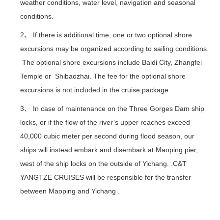
weather conditions, water level, navigation and seasonal
conditions.
2、 If there is additional time, one or two optional shore
excursions may be organized according to sailing conditions.
The optional shore excursions include Baidi City, Zhangfei
Temple or Shibaozhai. The fee for the optional shore
excursions is not included in the cruise package.
3、 In case of maintenance on the Three Gorges Dam ship
locks, or if the flow of the river’s upper reaches exceed
40,000 cubic meter per second during flood season, our
ships will instead embark and disembark at Maoping pier,
west of the ship locks on the outside of Yichang. .C&T
YANGTZE CRUISES will be responsible for the transfer
between Maoping and Yichang .