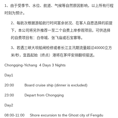
1、由于受季节、水位、航道、气候等自然原因影响，以上所有行程
时刻为预计。
2、每航次根据游船航行时间富余状况、在客人自愿选择的前提
下，本公司将另外推荐一至二个自费上岸参观项目。可供选择
的自费项目有：白帝城、张飞庙或石宝寨等。
3、若遇三峡大坝船闸检修或者长江主汛期流量超过40000立方
米/秒，宜昌起始（终点）港将在茅坪安排翻坝接送。
Chongqing-Yichang 4 Days 3 Nights
Day1
20:00 Board cruise ship (dinner is excluded)
23:00 Depart from Chongqing
Day2
08:00-11:00 Shore excursion to the Ghost city of Fengdu