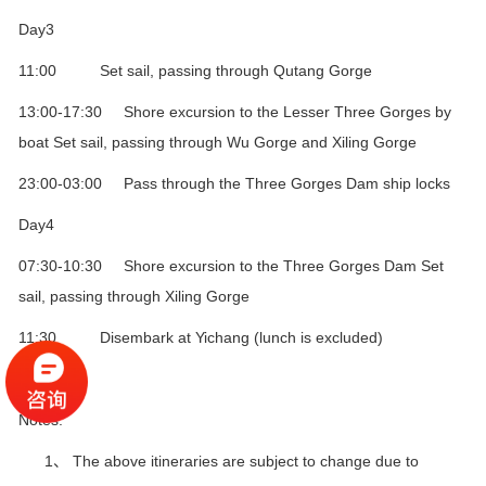
Day3
11:00 Set sail, passing through Qutang Gorge
13:00-17:30 Shore excursion to the Lesser Three Gorges by
boat Set sail, passing through Wu Gorge and Xiling Gorge
23:00-03:00 Pass through the Three Gorges Dam ship locks
Day4
07:30-10:30 Shore excursion to the Three Gorges Dam Set
sail, passing through Xiling Gorge
11:30 Disembark at Yichang (lunch is excluded)
Notes:
1、 The above itineraries are subject to change due to