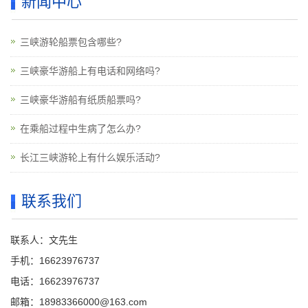
新闻中心
三峡游轮船票包含哪些?
三峡豪华游船上有电话和网络吗?
三峡豪华游船有纸质船票吗?
在乘船过程中生病了怎么办?
长江三峡游轮上有什么娱乐活动?
联系我们
联系人：文先生
手机：16623976737
电话：16623976737
邮箱：18983366000@163.com